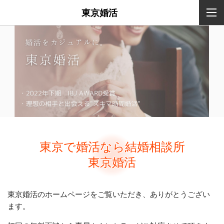
東京婚活
東京で婚活なら結婚相談所
東京婚活
東京婚活のホームページをご覧いただき、ありがとうござい
ます。