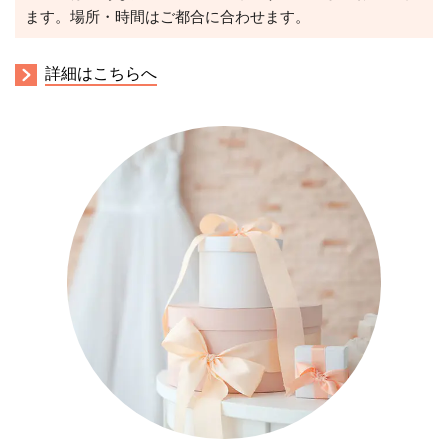
ます。場所・時間はご都合に合わせます。
詳細はこちらへ