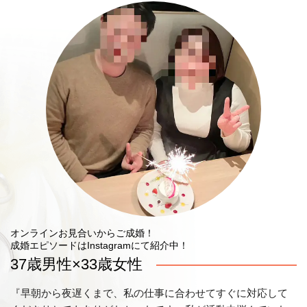
オンラインお見合いからご成婚！
成婚エピソードはInstagramにて紹介中！
37歳男性×33歳女性
『早朝から夜遅くまで、私の仕事に合わせてすぐに対応して