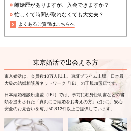
離婚歴がありますが、入会できますか？
忙しくて時間が取れなくても大丈夫？
よくあるご質問はこちらへ
東京婚活で出会える方
東京婚活は、会員数10万人以上、東証プライム上場、日本最
大級の結婚相談所ネットワーク「IBJ」の正規加盟店です。
日本結婚相談所連盟（IBJ）では、事前に独身証明書などの書
類を提出された「真剣にご結婚をお考えの方」だけに、安心
安全のお見合いを毎月50,812件以上ご提供しています。