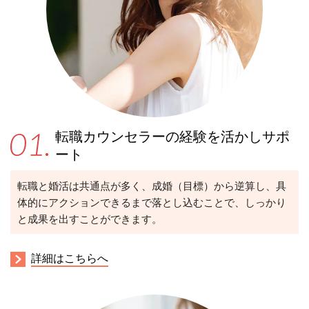
転職カウンセラーの経験を活かしサポ
ート
転職と婚活は共通点が
多く、
成婚（目標）から逆算し、具
体的にアクションできるまで落とし込むことで、しっかり
と成果を出すことができます。
詳細はこちらへ