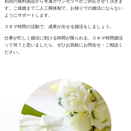
初回の無料面談から専属カウンセラーがご対応させて頂きま
す。ご成婚まで二人三脚体制で、お独りでの婚活にならない
ようにサポートします。
スキマ時間の活動で、成果が出せる婚活をしましょう。
仕事が忙しく婚活に割ける時間が限られる、スキマ時間婚活
って何？と思いましたら、ぜひお気軽にお問合せ・ご相談く
ださい。