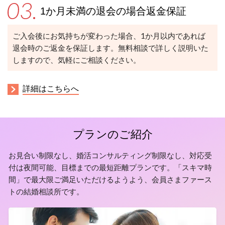
1か月未満の退会の場合返金保証
ご入会後にお気持ちが変わった場合、1か月以内であれば
退会時のご返金を保証します。無料相談で詳しく説明いた
しますので、気軽にご相談ください。
詳細はこちらへ
プランのご紹介
お見合い制限なし、婚活コンサルティング制限なし、対応受
付は夜間可能、目標までの最短距離プランです。「スキマ時
間」で最大限ご満足いただけるようよう、会員さまファース
トの結婚相談所です。