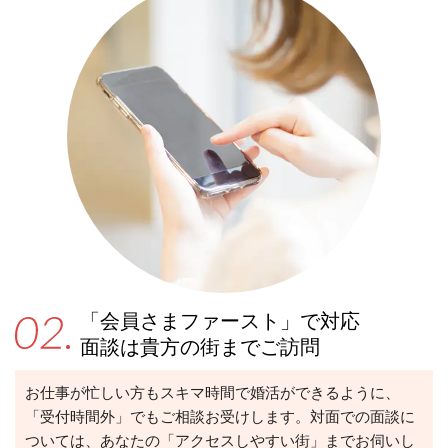
「会員さまファースト」で対応
面談は貴方の街までご訪問
お仕事が忙しい方もスキマ時間で婚活ができるように、
「受付時間外」でもご相談お受けします。対面での面談に
ついては、あなたの「アクセスしやすい街」までお伺いし