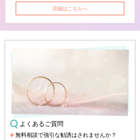
詳細はこちらへ
よくあるご質問
無料相談で強引な勧誘はされませんか？