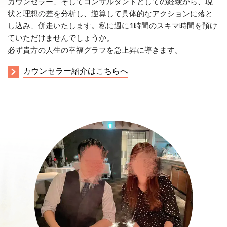
カウンセラー、そしてコンサルタントとしての経験から、現
状と理想の差を分析し、逆算して具体的なアクションに落と
し込み、併走いたします。私に週に1時間のスキマ時間を預け
ていただけませんでしょうか。
必ず貴方の人生の幸福グラフを急上昇に導きます。
カウンセラー紹介はこちらへ