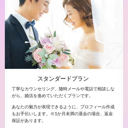
スタンダードプラン
丁寧なカウンセリング、随時メールや電話で相談しな
がら、婚活を進めていただくプランです。
あなたの魅力が表現できるように、プロフィール作成
もお手伝いします。※1か月未満の退会の場合、返金
保証があります。