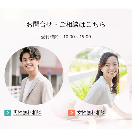
お問合せ・ご相談はこちら
受付時間 10:00～19:00
男性無料相談
女性無料相談