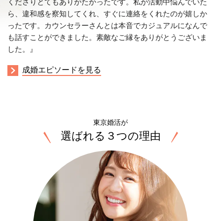
くださりとてもありがたかったです。私が活動中悩んでいた
ら、違和感を察知してくれ、すぐに連絡をくれたのが嬉しか
ったです。カウンセラーさんとは本音でカジュアルになんで
も話すことができました。素敵なご縁をありがとうございま
した。』
成婚エピソードを見る
東京婚活が
選ばれる
３
つの理由