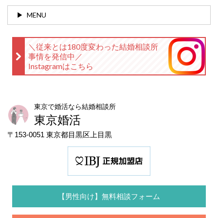
MENU
＼従来とは180度変わった結婚相談所
事情を発信中／
Instagramはこちら
東京で婚活なら結婚相談所
東京婚活
〒153-0051 東京都目黒区上目黒
【男性向け】無料相談フォーム