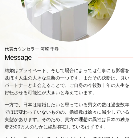
代表カウンセラー 河崎 千尋
Message
結婚はプライベート、そして場合によっては仕事にも影響を
及ぼす人生の大きな決断の一つです。またその決断は、良い
パートナーと出会えることで、ご自身の今後数十年の人生を
好転させる可能性が大きいと考えています。
一方で、日本は結婚したいと思っている男女の数は過去数年
でほぼ変わっていないものの、婚姻数は徐々に減少している
実態があります。そのため、貴方の理想の異性は日本の独身
者2500万人のなかに絶対存在しているはずです。